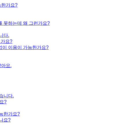
능한가요?
를 못하는데 왜 그런가요?
니다.
런가요?
없이 이용이 가능한가요?
같아요.
습니다.
요?
가능한가요?
나요?