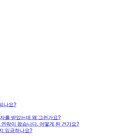
?
생되나요?
자를 받았는데 왜 그런가요?
연락이 왔습니다. 어떻게 된 건가요?
지 입금하나요?