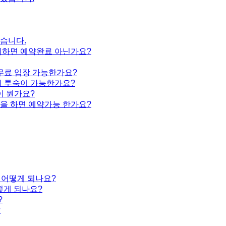
습니다.
제하면 예약완료 아닌가요?
무료 입장 가능한가요?
데 투숙이 가능한가요?
이 뭔가요?
을 하면 예약가능 한가요?
 어떻게 되나요?
떻게 되나요?
?
?