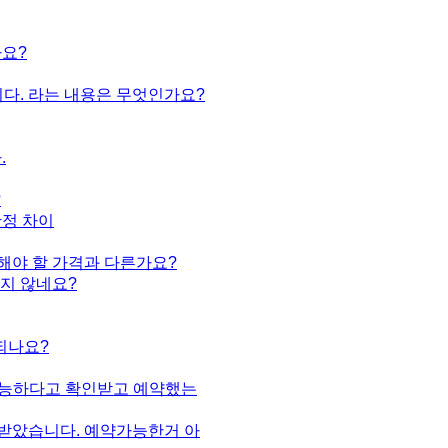
나요?
다. 라는 내용은 무엇인가요?
.
?
정 차이
해야 할 가격과 다른가요?
지 않네요?
되나요?
가능하다고 확인받고 예약했는
 받았습니다. 예약가능한거 아